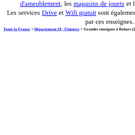
d'ameublement
, les
magasins de jouets
et 
Les services
Drive
et
Wifi gratuit
sont également
par ces enseignes.
Toute la France
>
Département 29 - Finistere
>
Grandes enseignes à Bohars (2