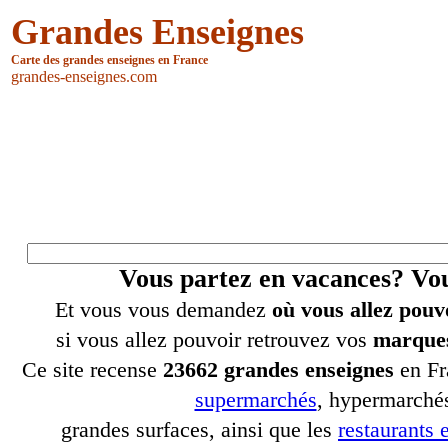
Grandes Enseignes
Carte des grandes enseignes en France
grandes-enseignes.com
Vous partez en vacances? V
Et vous vous demandez
où vous allez pouv
si vous allez pouvoir retrouvez vos
marques
Ce site recense
23662 grandes enseignes
en Fr
supermarchés
, hypermarchés
grandes surfaces, ainsi que les
restaurants e