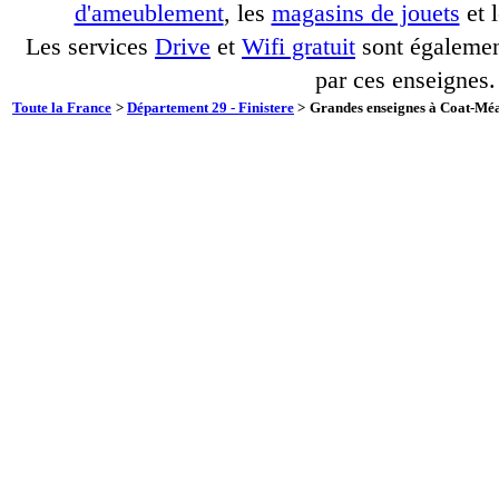
d'ameublement
, les
magasins de jouets
et 
Les services
Drive
et
Wifi gratuit
sont également
par ces enseignes.
Toute la France
>
Département 29 - Finistere
>
Grandes enseignes à Coat-Méal