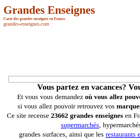
Grandes Enseignes
Carte des grandes enseignes en France
grandes-enseignes.com
Vous partez en vacances? V
Et vous vous demandez
où vous allez pouv
si vous allez pouvoir retrouvez vos
marques
Ce site recense
23662 grandes enseignes
en Fr
supermarchés
, hypermarchés
grandes surfaces, ainsi que les
restaurants e