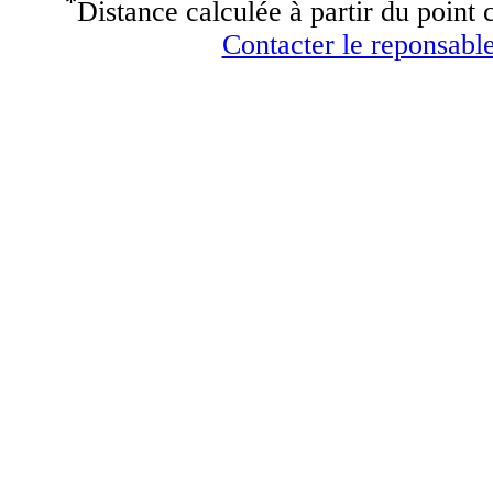
*
Distance calculée à partir du point c
Contacter le reponsable