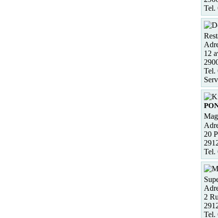
Tel.
Rest
Adre
12 a
290
Tel.
Serv
PON
Maga
Adre
20 P
291
Tel.
Sup
Adre
2 Ru
2912
Tel.