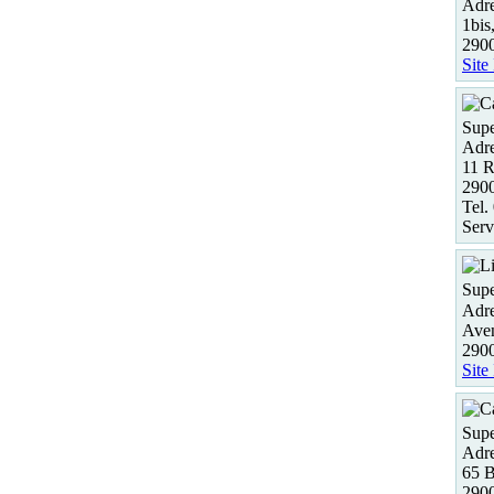
Adre
1bis
290
Site
Supe
Adre
11 R
290
Tel.
Serv
Supe
Adre
Aven
290
Site
Supe
Adre
65 
290