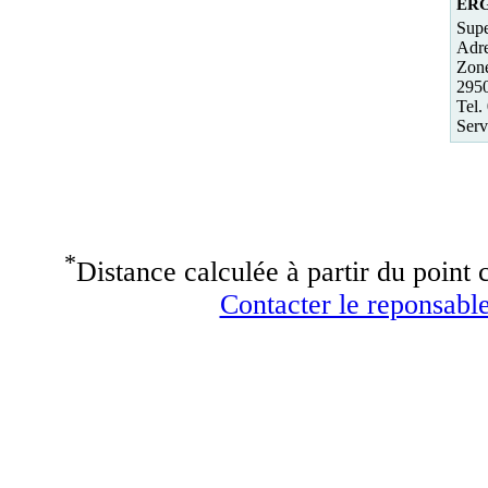
ER
Supe
Adre
Zone
295
Tel.
Serv
*
Distance calculée à partir du point c
Contacter le reponsable