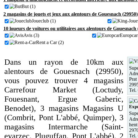
But (1)
2 magasins de jouets et jeux aux alentours de Gouesnach (29950)
Joueclub (1)
10 loueurs de voitures ou utilitaires aux alentours de Gouesnach 
Avis (3)
Europcar
Rent a Car (2)
Dans un rayon de 10km aux
Supe
alentours de Gouesnach (29950),
Adre
vous pouvez trouver 4 magasins
Prat
2995
Carrefour Market (Loctudy,
Tel.
Fouesnant, Ergue Gaberic,
Benodet), 3 magasins Magasins U
Expr
Supe
(Combrit, Pont L'abbé, Quimper), 3
Adre
hent
magasins Intermarche (Saint-
2970
evarzec, Pluguffan, Pont L'abbé), 2
Tel.