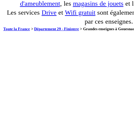
d'ameublement
, les
magasins de jouets
et 
Les services
Drive
et
Wifi gratuit
sont également
par ces enseignes.
Toute la France
>
Département 29 - Finistere
>
Grandes enseignes à Gouesnac