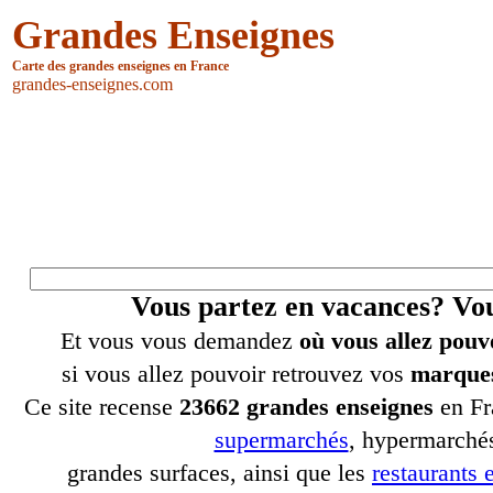
Grandes Enseignes
Carte des grandes enseignes en France
grandes-enseignes.com
Vous partez en vacances? V
Et vous vous demandez
où vous allez pouv
si vous allez pouvoir retrouvez vos
marques
Ce site recense
23662 grandes enseignes
en Fr
supermarchés
, hypermarchés
grandes surfaces, ainsi que les
restaurants e