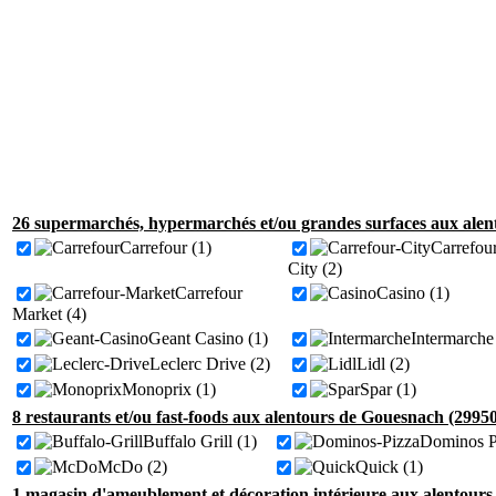
26 supermarchés, hypermarchés et/ou grandes surfaces aux alen
Carrefour (1)
Carrefou
City (2)
Carrefour
Casino (1)
Market (4)
Geant Casino (1)
Intermarche
Leclerc Drive (2)
Lidl (2)
Monoprix (1)
Spar (1)
8 restaurants et/ou fast-foods aux alentours de Gouesnach (29950
Buffalo Grill (1)
Dominos P
McDo (2)
Quick (1)
1 magasin d'ameublement et décoration intérieure aux alentours