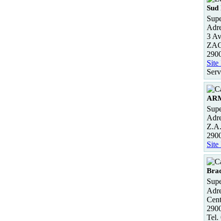
Sud
Supe
Adre
3 A
ZAC
290
Site
Serv
AR
Supe
Adre
Z.A.
290
Site
Bra
Supe
Adre
Cent
290
Tel.