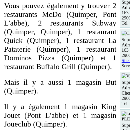
Supe
Vous pouvez également y trouver 2
Adre
163 
restaurants McDo (Quimper, Pont
290
L'abbe), 2 restaurants Subway
Tel.
(Quimper, Quimper), 1 restaurant
Quick (Quimper), 1 restaurant La
Supe
Adre
Pataterie (Quimper), 1 restaurant
163 
290
Dominos Pizza (Quimper) et 1
Site
restaurant Buffalo Grill (Quimper).
Serv
Mais il y a aussi 1 magasin But
Supe
Adre
(Quimper).
Che
290
Tel.
Il y a également 1 magasin King
Jouet (Pont L'abbe) et 1 magasin
PL
Joueclub (Quimper).
Supe