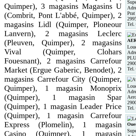
Supe
Quimper), 3 magasins Magasins U
Adre
Prat
(Combrit, Pont L'abbé, Quimper), 2
2995
magasins Lidl (Quimper, Ploneour
Tel.
Lanvern), 2 magasins Leclerc
AE
(Pleuven, Quimper), 2 magasins
Loue
Vival (Quimper, Clohars
Adre
PL
Fouesnant), 2 magasins Carrefour
290
Market (Ergue Gaberic, Benodet), 2
Tel.
magasins Carrefour City (Quimper,
Loue
Quimper), 1 magasin Monoprix
Adre
(Quimper), 1 magasin Spar
Aer
290
(Quimper), 1 magasin Leader Price
Tel.
(Quimper), 1 magasin Carrefour
Express (Plomelin), 1 magasin
Oue
Supe
Casino (Quimper), 1 magasin