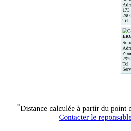
Adre
173 
290
Tel.
ER
Supe
Adre
Zone
295
Tel.
Serv
*
Distance calculée à partir du point c
Contacter le reponsable