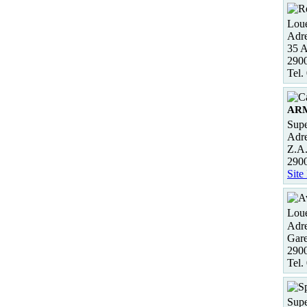
Loue
Adre
35 A
290
Tel.
AR
Supe
Adre
Z.A.
290
Site
Loue
Adre
Gare
290
Tel.
Supe