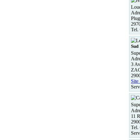
Loue
Adre
Plug
297
Tel.
Sud
Supe
Adre
3 A
ZAC
290
Site
Serv
Supe
Adre
11 R
290
Tel.
Serv