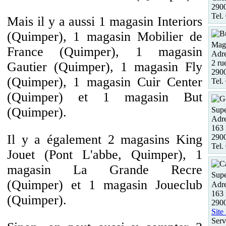
290
Tel.
Mais il y a aussi 1 magasin Interiors
(Quimper), 1 magasin Mobilier de
Maga
France (Quimper), 1 magasin
Adre
2 ru
Gautier (Quimper), 1 magasin Fly
290
(Quimper), 1 magasin Cuir Center
Tel.
(Quimper) et 1 magasin But
(Quimper).
Supe
Adre
163 
Il y a également 2 magasins King
290
Tel.
Jouet (Pont L'abbe, Quimper), 1
magasin La Grande Recre
Supe
(Quimper) et 1 magasin Joueclub
Adre
163 
(Quimper).
290
Site
Serv