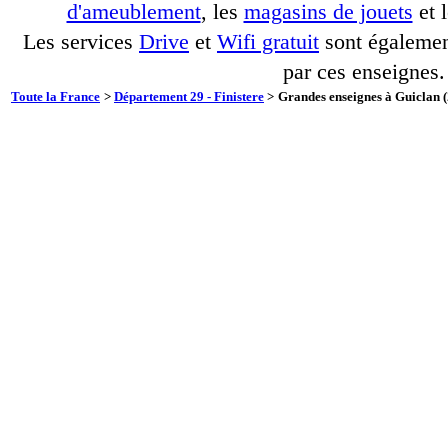
d'ameublement
, les
magasins de jouets
et 
Les services
Drive
et
Wifi gratuit
sont également
par ces enseignes.
Toute la France
>
Département 29 - Finistere
>
Grandes enseignes à Guiclan (