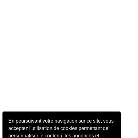
En poursuivant votre navigation sur ce site, vous
acceptez l'utilisation de cookies permettant de
personnaliser le contenu, les annonces et