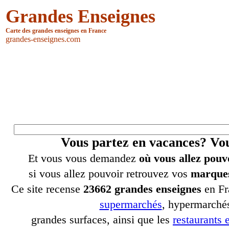
Grandes Enseignes
Carte des grandes enseignes en France
grandes-enseignes.com
Vous partez en vacances? V
Et vous vous demandez
où vous allez pouv
si vous allez pouvoir retrouvez vos
marques
Ce site recense
23662 grandes enseignes
en Fr
supermarchés
, hypermarchés
grandes surfaces, ainsi que les
restaurants e