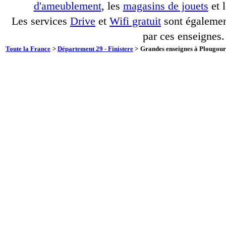
d'ameublement
, les
magasins de jouets
et 
Les services
Drive
et
Wifi gratuit
sont également
par ces enseignes.
Toute la France
>
Département 29 - Finistere
>
Grandes enseignes à Plougourv