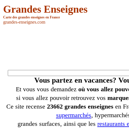
Grandes Enseignes
Carte des grandes enseignes en France
grandes-enseignes.com
Vous partez en vacances? V
Et vous vous demandez
où vous allez pouv
si vous allez pouvoir retrouvez vos
marques
Ce site recense
23662 grandes enseignes
en Fr
supermarchés
, hypermarchés
grandes surfaces, ainsi que les
restaurants e