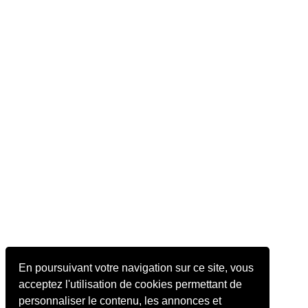
En poursuivant votre navigation sur ce site, vous
acceptez l'utilisation de cookies permettant de
personnaliser le contenu, les annonces et