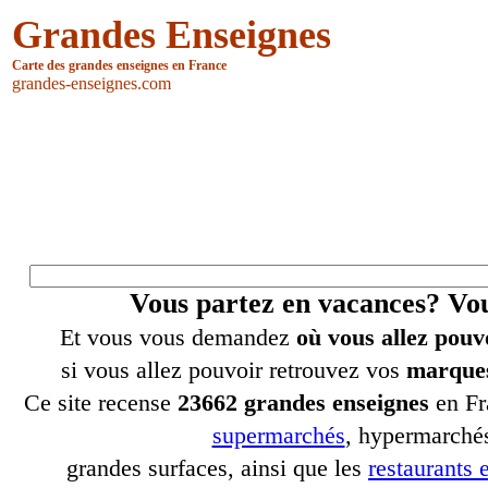
Grandes Enseignes
Carte des grandes enseignes en France
grandes-enseignes.com
Vous partez en vacances? V
Et vous vous demandez
où vous allez pouv
si vous allez pouvoir retrouvez vos
marques
Ce site recense
23662 grandes enseignes
en Fr
supermarchés
, hypermarchés
grandes surfaces, ainsi que les
restaurants e