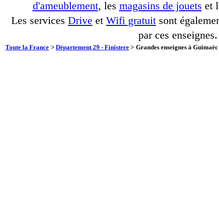
d'ameublement
, les
magasins de jouets
et 
Les services
Drive
et
Wifi gratuit
sont également
par ces enseignes.
Toute la France
>
Département 29 - Finistere
>
Grandes enseignes à Guimaëc 