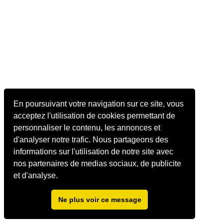
En poursuivant votre navigation sur ce site, vous
acceptez l'utilisation de cookies permettant de
personnaliser le contenu, les annonces et
d'analyser notre trafic. Nous partageons des
informations sur l'utilisation de notre site avec
nos partenaires de medias sociaux, de publicite
et d'analyse.
Ne plus voir ce message