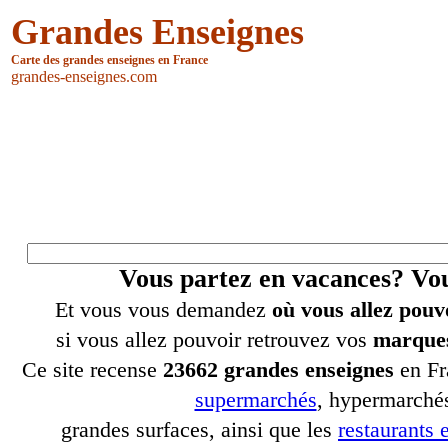
Grandes Enseignes
Carte des grandes enseignes en France
grandes-enseignes.com
Vous partez en vacances? V
Et vous vous demandez
où vous allez pouv
si vous allez pouvoir retrouvez vos
marques
Ce site recense
23662 grandes enseignes
en Fr
supermarchés
, hypermarchés
grandes surfaces, ainsi que les
restaurants e