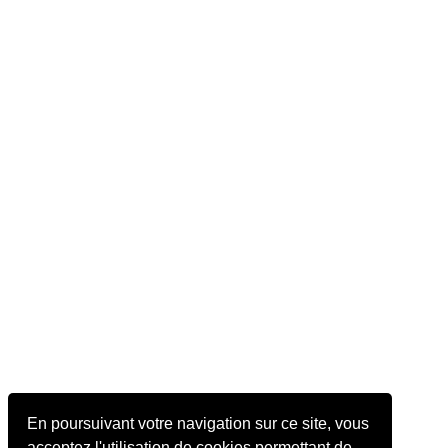
En poursuivant votre navigation sur ce site, vous
acceptez l'utilisation de cookies permettant de