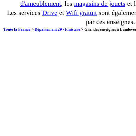
d'ameublement
, les
magasins de jouets
et 
Les services
Drive
et
Wifi gratuit
sont également
par ces enseignes.
Toute la France
>
Département 29 - Finistere
>
Grandes enseignes à Landéven