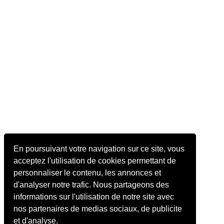
En poursuivant votre navigation sur ce site, vous
acceptez l'utilisation de cookies permettant de
personnaliser le contenu, les annonces et
d'analyser notre trafic. Nous partageons des
informations sur l'utilisation de notre site avec
nos partenaires de medias sociaux, de publicite
et d'analyse.