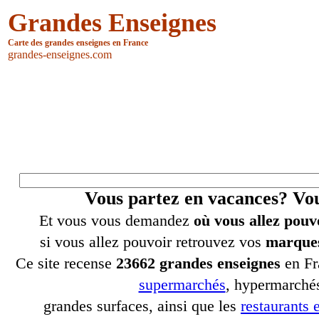
Grandes Enseignes
Carte des grandes enseignes en France
grandes-enseignes.com
Vous partez en vacances? V
Et vous vous demandez
où vous allez pouv
si vous allez pouvoir retrouvez vos
marques
Ce site recense
23662 grandes enseignes
en Fr
supermarchés
, hypermarchés
grandes surfaces, ainsi que les
restaurants e