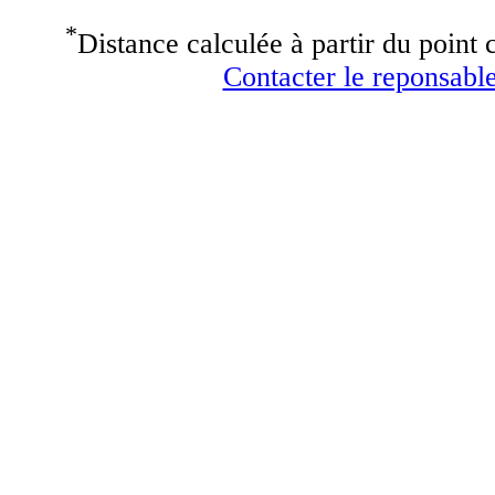
*
Distance calculée à partir du point c
Contacter le reponsable