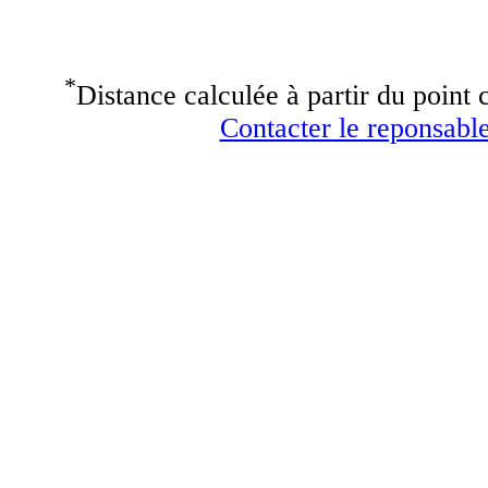
*
Distance calculée à partir du point c
Contacter le reponsable