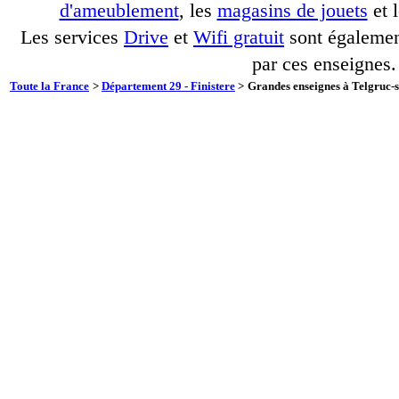
d'ameublement
, les
magasins de jouets
et 
Les services
Drive
et
Wifi gratuit
sont également
par ces enseignes.
Toute la France
>
Département 29 - Finistere
>
Grandes enseignes à Telgruc-s