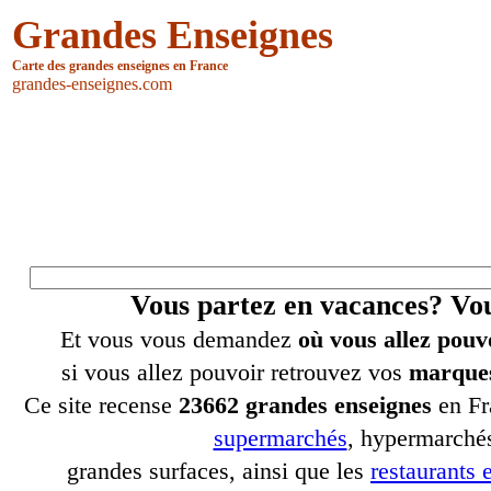
Grandes Enseignes
Carte des grandes enseignes en France
grandes-enseignes.com
Vous partez en vacances? V
Et vous vous demandez
où vous allez pouv
si vous allez pouvoir retrouvez vos
marques
Ce site recense
23662 grandes enseignes
en Fr
supermarchés
, hypermarchés
grandes surfaces, ainsi que les
restaurants e