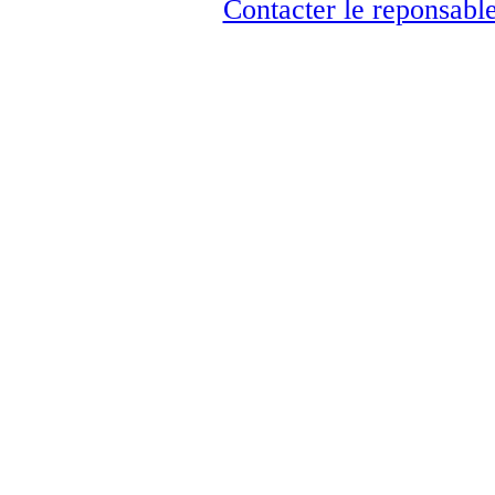
Contacter le reponsable