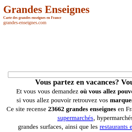
Grandes Enseignes
Carte des grandes enseignes en France
grandes-enseignes.com
Vous partez en vacances? V
Et vous vous demandez
où vous allez pouv
si vous allez pouvoir retrouvez vos
marques
Ce site recense
23662 grandes enseignes
en Fr
supermarchés
, hypermarchés
grandes surfaces, ainsi que les
restaurants e