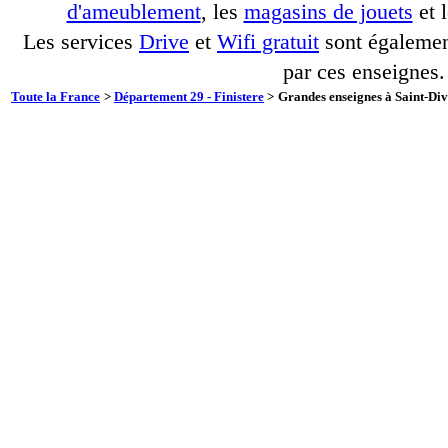
d'ameublement
, les
magasins de jouets
et 
Les services
Drive
et
Wifi gratuit
sont également
par ces enseignes.
Toute la France
>
Département 29 - Finistere
>
Grandes enseignes à Saint-Div