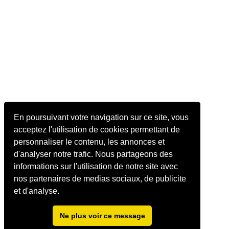
En poursuivant votre navigation sur ce site, vous
acceptez l'utilisation de cookies permettant de
personnaliser le contenu, les annonces et
d'analyser notre trafic. Nous partageons des
informations sur l'utilisation de notre site avec
nos partenaires de medias sociaux, de publicite
et d'analyse.
Ne plus voir ce message