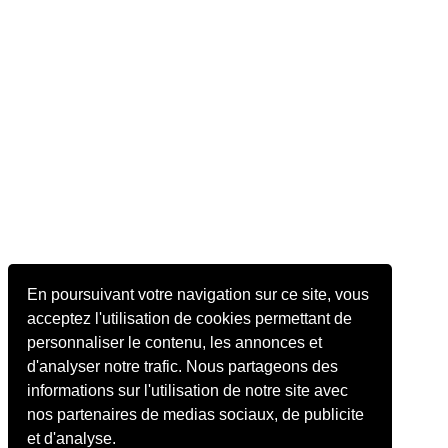
En poursuivant votre navigation sur ce site, vous
acceptez l'utilisation de cookies permettant de
personnaliser le contenu, les annonces et
d'analyser notre trafic. Nous partageons des
informations sur l'utilisation de notre site avec
nos partenaires de medias sociaux, de publicite
et d'analyse.