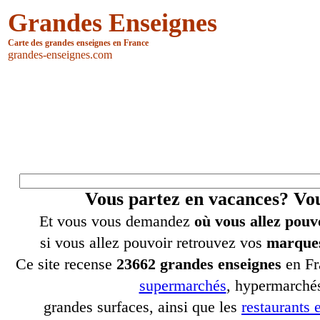
Grandes Enseignes
Carte des grandes enseignes en France
grandes-enseignes.com
Vous partez en vacances? V
Et vous vous demandez
où vous allez pouv
si vous allez pouvoir retrouvez vos
marques
Ce site recense
23662 grandes enseignes
en Fr
supermarchés
, hypermarchés
grandes surfaces, ainsi que les
restaurants e