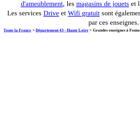
d'ameublement
, les
magasins de jouets
et 
Les services
Drive
et
Wifi gratuit
sont également
par ces enseignes.
Toute la France
>
Département 43 - Haute Loire
>
Grandes enseignes à Fontan