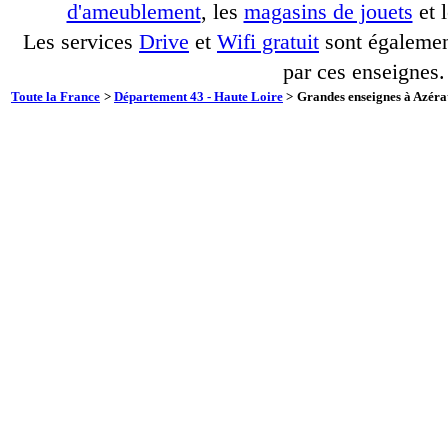
d'ameublement
, les
magasins de jouets
et 
Les services
Drive
et
Wifi gratuit
sont également
par ces enseignes.
Toute la France
>
Département 43 - Haute Loire
>
Grandes enseignes à Azérat