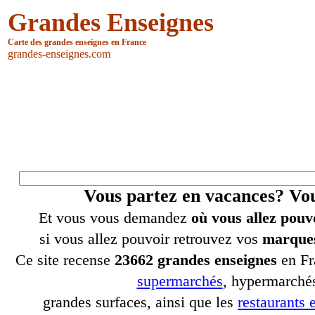
Grandes Enseignes
Carte des grandes enseignes en France
grandes-enseignes.com
Vous partez en vacances? V
Et vous vous demandez
où vous allez pouv
si vous allez pouvoir retrouvez vos
marques
Ce site recense
23662 grandes enseignes
en Fr
supermarchés
, hypermarchés
grandes surfaces, ainsi que les
restaurants e