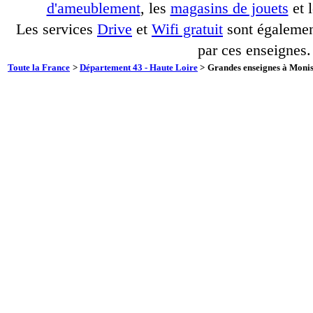
d'ameublement
, les
magasins de jouets
et 
Les services
Drive
et
Wifi gratuit
sont également
par ces enseignes.
Toute la France
>
Département 43 - Haute Loire
>
Grandes enseignes à Monist