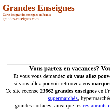
Grandes Enseignes
Carte des grandes enseignes en France
grandes-enseignes.com
Vous partez en vacances? V
Et vous vous demandez
où vous allez pouv
si vous allez pouvoir retrouvez vos
marques
Ce site recense
23662 grandes enseignes
en Fr
supermarchés
, hypermarchés
grandes surfaces, ainsi que les
restaurants e