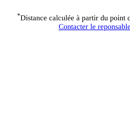
*
Distance calculée à partir du point c
Contacter le reponsable