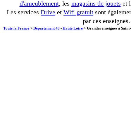
d'ameublement
, les
magasins de jouets
et 
Les services
Drive
et
Wifi gratuit
sont également
par ces enseignes.
Toute la France
>
Département 43 - Haute Loire
>
Grandes enseignes à Saint-