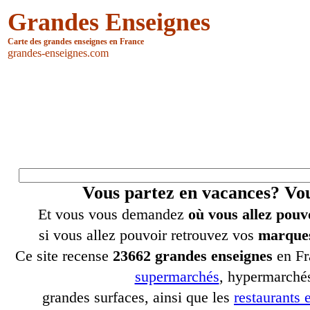
Grandes Enseignes
Carte des grandes enseignes en France
grandes-enseignes.com
Vous partez en vacances? V
Et vous vous demandez
où vous allez pouv
si vous allez pouvoir retrouvez vos
marques
Ce site recense
23662 grandes enseignes
en Fr
supermarchés
, hypermarchés
grandes surfaces, ainsi que les
restaurants e