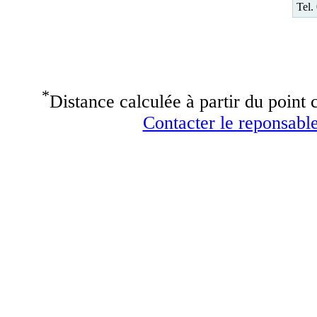
Tel.
*
Distance calculée à partir du point c
Contacter le reponsable