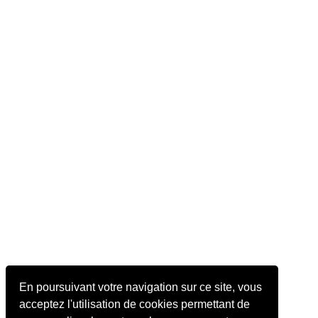
En poursuivant votre navigation sur ce site, vous
acceptez l'utilisation de cookies permettant de