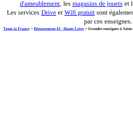
d'ameublement
, les
magasins de jouets
et 
Les services
Drive
et
Wifi gratuit
sont également
par ces enseignes.
Toute la France
>
Département 43 - Haute Loire
>
Grandes enseignes à Saint-