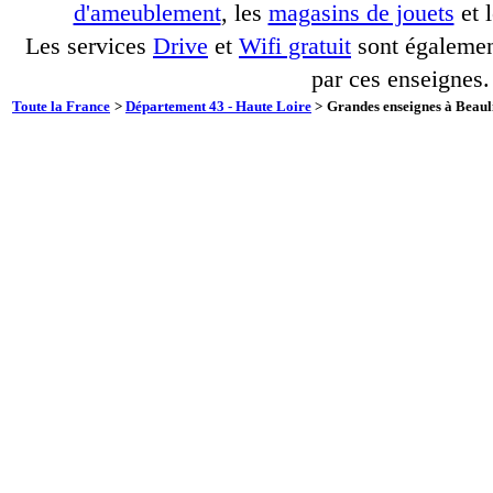
d'ameublement
, les
magasins de jouets
et 
Les services
Drive
et
Wifi gratuit
sont également
par ces enseignes.
Toute la France
>
Département 43 - Haute Loire
>
Grandes enseignes à Beauli