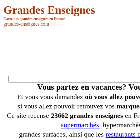
Grandes Enseignes
Carte des grandes enseignes en France
grandes-enseignes.com
Vous partez en vacances? V
Et vous vous demandez
où vous allez pouv
si vous allez pouvoir retrouvez vos
marques
Ce site recense
23662 grandes enseignes
en Fr
supermarchés
, hypermarchés
grandes surfaces, ainsi que les
restaurants e