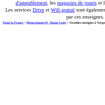
d'ameublement
, les
magasins de jouets
et 
Les services
Drive
et
Wifi gratuit
sont également
par ces enseignes.
Toute la France
>
Département 43 - Haute Loire
>
Grandes enseignes à Vergo