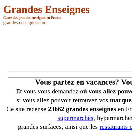
Grandes Enseignes
Carte des grandes enseignes en France
grandes-enseignes.com
Vous partez en vacances? V
Et vous vous demandez
où vous allez pouv
si vous allez pouvoir retrouvez vos
marques
Ce site recense
23662 grandes enseignes
en Fr
supermarchés
, hypermarchés
grandes surfaces, ainsi que les
restaurants e