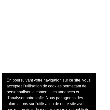
En poursuivant votre navigation sur ce site, vous
acceptez l'utilisation de cookies permettant de
personnaliser le contenu, les annonces et
d'analyser notre trafic. Nous partageons des
informations sur l'utilisation de notre site avec
nos partenaires de medias sociaux, de publicite