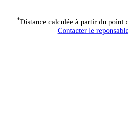
*
Distance calculée à partir du point c
Contacter le reponsable