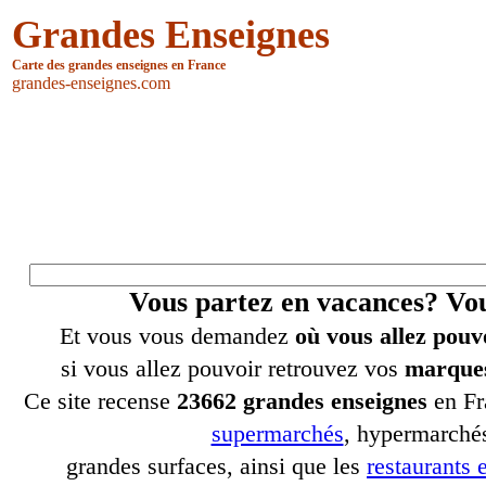
Grandes Enseignes
Carte des grandes enseignes en France
grandes-enseignes.com
Vous partez en vacances? V
Et vous vous demandez
où vous allez pouv
si vous allez pouvoir retrouvez vos
marques
Ce site recense
23662 grandes enseignes
en Fr
supermarchés
, hypermarchés
grandes surfaces, ainsi que les
restaurants e