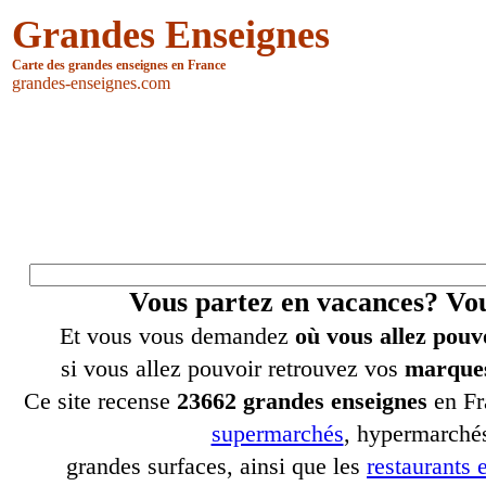
Grandes Enseignes
Carte des grandes enseignes en France
grandes-enseignes.com
Vous partez en vacances? V
Et vous vous demandez
où vous allez pouv
si vous allez pouvoir retrouvez vos
marques
Ce site recense
23662 grandes enseignes
en Fr
supermarchés
, hypermarchés
grandes surfaces, ainsi que les
restaurants e