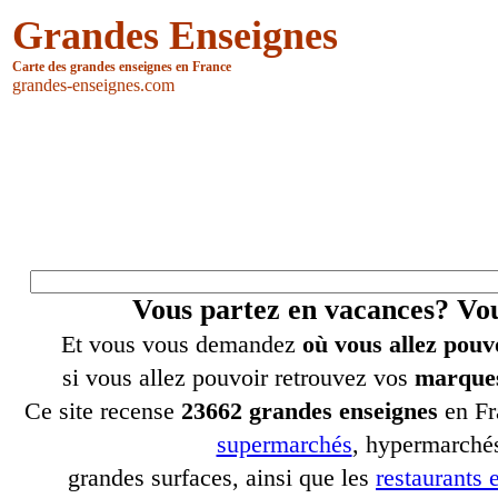
Grandes Enseignes
Carte des grandes enseignes en France
grandes-enseignes.com
Vous partez en vacances? V
Et vous vous demandez
où vous allez pouv
si vous allez pouvoir retrouvez vos
marques
Ce site recense
23662 grandes enseignes
en Fr
supermarchés
, hypermarchés
grandes surfaces, ainsi que les
restaurants e