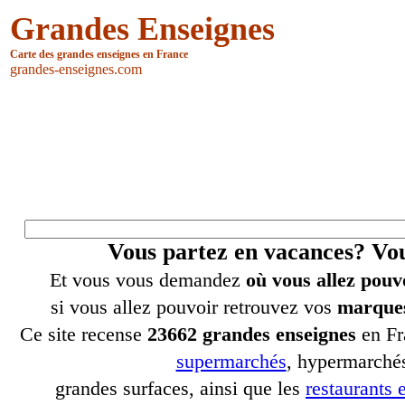
Grandes Enseignes
Carte des grandes enseignes en France
grandes-enseignes.com
Vous partez en vacances? V
Et vous vous demandez
où vous allez pouv
si vous allez pouvoir retrouvez vos
marques
Ce site recense
23662 grandes enseignes
en Fr
supermarchés
, hypermarchés
grandes surfaces, ainsi que les
restaurants e