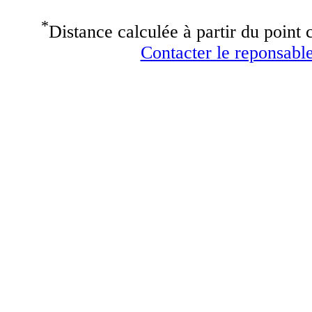
*
Distance calculée à partir du point c
Contacter le reponsable