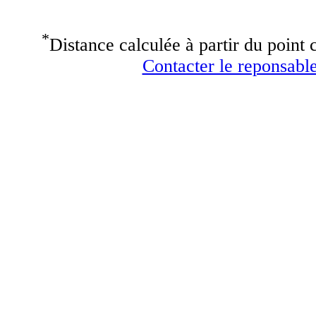
*
Distance calculée à partir du point c
Contacter le reponsable