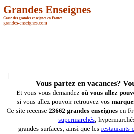
Grandes Enseignes
Carte des grandes enseignes en France
grandes-enseignes.com
Vous partez en vacances? V
Et vous vous demandez
où vous allez pouv
si vous allez pouvoir retrouvez vos
marques
Ce site recense
23662 grandes enseignes
en Fr
supermarchés
, hypermarchés
grandes surfaces, ainsi que les
restaurants e