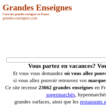
Grandes Enseignes
Carte des grandes enseignes en France
grandes-enseignes.com
Vous partez en vacances? V
Et vous vous demandez
où vous allez pouv
si vous allez pouvoir retrouvez vos
marques
Ce site recense
23662 grandes enseignes
en Fr
supermarchés
, hypermarchés
grandes surfaces, ainsi que les
restaurants e