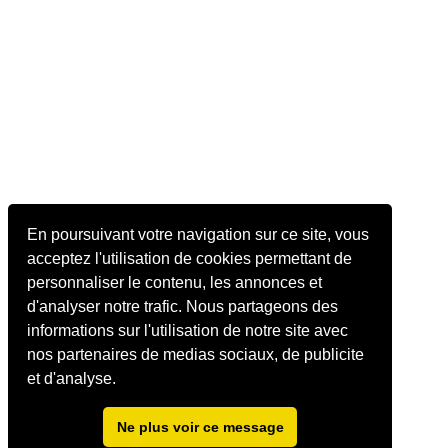
En poursuivant votre navigation sur ce site, vous
acceptez l'utilisation de cookies permettant de
personnaliser le contenu, les annonces et
d'analyser notre trafic. Nous partageons des
informations sur l'utilisation de notre site avec
nos partenaires de medias sociaux, de publicite
et d'analyse.
Ne plus voir ce message