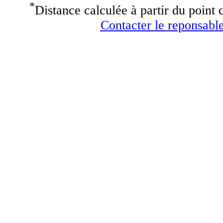
*
Distance calculée à partir du point c
Contacter le reponsable