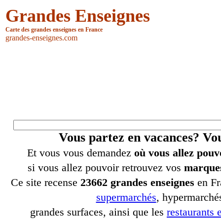
Grandes Enseignes
Carte des grandes enseignes en France
grandes-enseignes.com
Vous partez en vacances? V
Et vous vous demandez
où vous allez pouv
si vous allez pouvoir retrouvez vos
marques
Ce site recense
23662 grandes enseignes
en Fr
supermarchés
, hypermarchés
grandes surfaces, ainsi que les
restaurants e