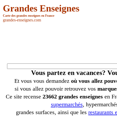
Grandes Enseignes
Carte des grandes enseignes en France
grandes-enseignes.com
Vous partez en vacances? V
Et vous vous demandez
où vous allez pouv
si vous allez pouvoir retrouvez vos
marques
Ce site recense
23662 grandes enseignes
en Fr
supermarchés
, hypermarchés
grandes surfaces, ainsi que les
restaurants e