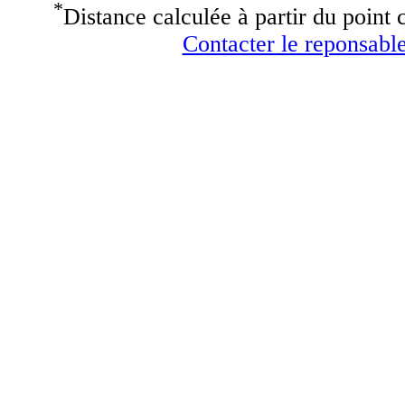
*
Distance calculée à partir du point c
Contacter le reponsable