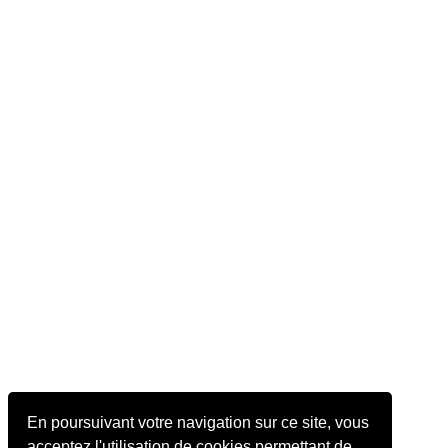
En poursuivant votre navigation sur ce site, vous
acceptez l'utilisation de cookies permettant de