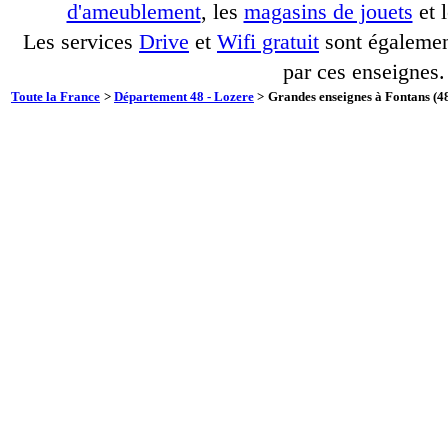
d'ameublement
, les
magasins de jouets
et 
Les services
Drive
et
Wifi gratuit
sont également
par ces enseignes.
Toute la France
>
Département 48 - Lozere
>
Grandes enseignes à Fontans (48