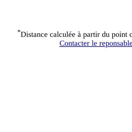
*
Distance calculée à partir du point c
Contacter le reponsable