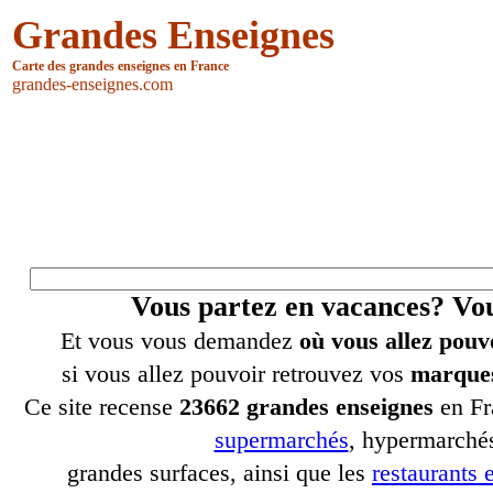
Grandes Enseignes
Carte des grandes enseignes en France
grandes-enseignes.com
Vous partez en vacances? V
Et vous vous demandez
où vous allez pouv
si vous allez pouvoir retrouvez vos
marques
Ce site recense
23662 grandes enseignes
en Fr
supermarchés
, hypermarchés
grandes surfaces, ainsi que les
restaurants e