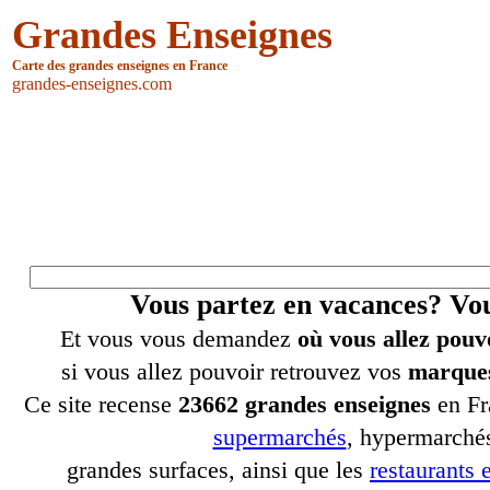
Grandes Enseignes
Carte des grandes enseignes en France
grandes-enseignes.com
Vous partez en vacances? V
Et vous vous demandez
où vous allez pouv
si vous allez pouvoir retrouvez vos
marques
Ce site recense
23662 grandes enseignes
en Fr
supermarchés
, hypermarchés
grandes surfaces, ainsi que les
restaurants e