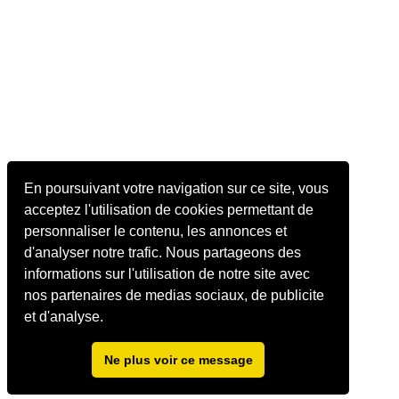
En poursuivant votre navigation sur ce site, vous
acceptez l'utilisation de cookies permettant de
personnaliser le contenu, les annonces et
d'analyser notre trafic. Nous partageons des
informations sur l'utilisation de notre site avec
nos partenaires de medias sociaux, de publicite
et d'analyse.
Ne plus voir ce message