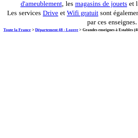
d'ameublement
, les
magasins de jouets
et 
Les services
Drive
et
Wifi gratuit
sont également
par ces enseignes.
Toute la France
>
Département 48 - Lozere
>
Grandes enseignes à Estables (4