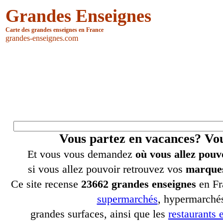
Grandes Enseignes
Carte des grandes enseignes en France
grandes-enseignes.com
Vous partez en vacances? V
Et vous vous demandez
où vous allez pouv
si vous allez pouvoir retrouvez vos
marques
Ce site recense
23662 grandes enseignes
en Fr
supermarchés
, hypermarchés
grandes surfaces, ainsi que les
restaurants e