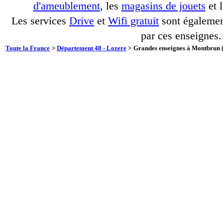
d'ameublement
, les
magasins de jouets
et 
Les services
Drive
et
Wifi gratuit
sont également
par ces enseignes.
Toute la France
>
Département 48 - Lozere
>
Grandes enseignes à Montbrun (