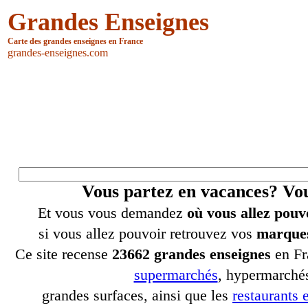
Grandes Enseignes
Carte des grandes enseignes en France
grandes-enseignes.com
Vous partez en vacances? V
Et vous vous demandez
où vous allez pouv
si vous allez pouvoir retrouvez vos
marques
Ce site recense
23662 grandes enseignes
en Fr
supermarchés
, hypermarchés
grandes surfaces, ainsi que les
restaurants e