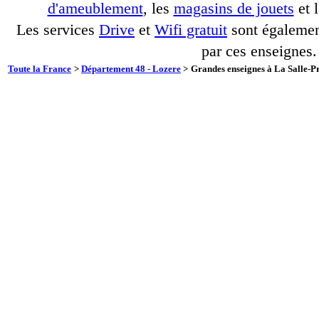
d'ameublement
, les
magasins de jouets
et 
Les services
Drive
et
Wifi gratuit
sont également
par ces enseignes.
Toute la France
>
Département 48 - Lozere
>
Grandes enseignes à La Salle-Pr