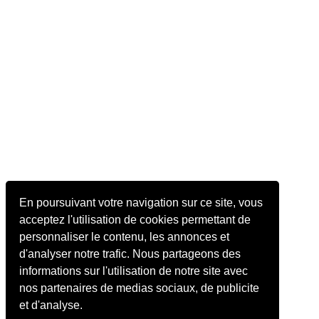
En poursuivant votre navigation sur ce site, vous
acceptez l'utilisation de cookies permettant de
personnaliser le contenu, les annonces et
d'analyser notre trafic. Nous partageons des
informations sur l'utilisation de notre site avec
nos partenaires de medias sociaux, de publicite
et d'analyse.