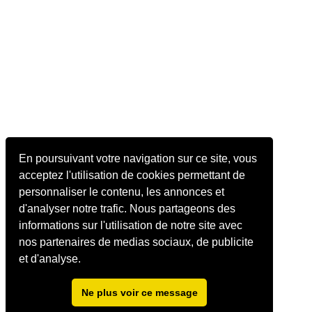
En poursuivant votre navigation sur ce site, vous
acceptez l'utilisation de cookies permettant de
personnaliser le contenu, les annonces et
d'analyser notre trafic. Nous partageons des
informations sur l'utilisation de notre site avec
nos partenaires de medias sociaux, de publicite
et d'analyse.
Ne plus voir ce message