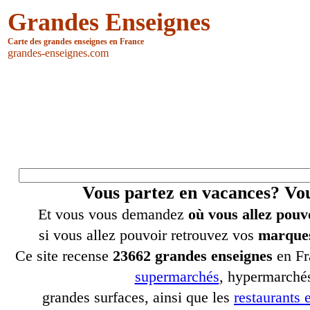
Grandes Enseignes
Carte des grandes enseignes en France
grandes-enseignes.com
Vous partez en vacances? V
Et vous vous demandez
où vous allez pouv
si vous allez pouvoir retrouvez vos
marques
Ce site recense
23662 grandes enseignes
en Fr
supermarchés
, hypermarchés
grandes surfaces, ainsi que les
restaurants e