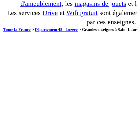
d'ameublement
, les
magasins de jouets
et 
Les services
Drive
et
Wifi gratuit
sont également
par ces enseignes.
Toute la France
>
Département 48 - Lozere
>
Grandes enseignes à Saint-Laur