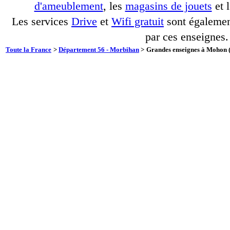
d'ameublement
, les
magasins de jouets
et 
Les services
Drive
et
Wifi gratuit
sont également
par ces enseignes.
Toute la France
>
Département 56 - Morbihan
>
Grandes enseignes à Mohon (