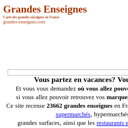
Grandes Enseignes
Carte des grandes enseignes en France
grandes-enseignes.com
Vous partez en vacances? V
Et vous vous demandez
où vous allez pouv
si vous allez pouvoir retrouvez vos
marques
Ce site recense
23662 grandes enseignes
en Fr
supermarchés
, hypermarchés
grandes surfaces, ainsi que les
restaurants e