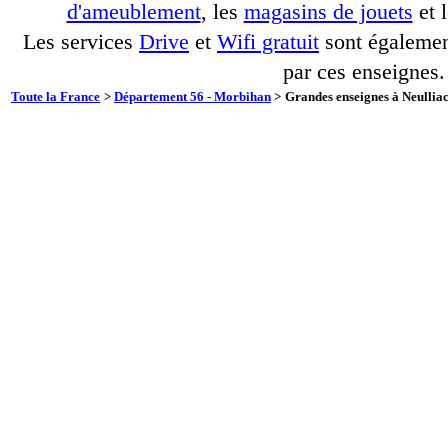
d'ameublement
, les
magasins de jouets
et 
Les services
Drive
et
Wifi gratuit
sont également
par ces enseignes.
Toute la France
>
Département 56 - Morbihan
>
Grandes enseignes à Neulliac