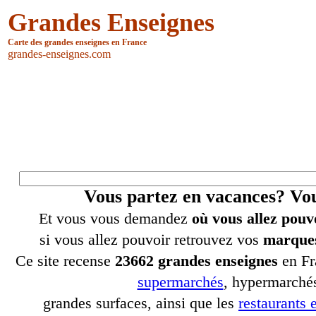
Grandes Enseignes
Carte des grandes enseignes en France
grandes-enseignes.com
Vous partez en vacances? V
Et vous vous demandez
où vous allez pouv
si vous allez pouvoir retrouvez vos
marques
Ce site recense
23662 grandes enseignes
en Fr
supermarchés
, hypermarchés
grandes surfaces, ainsi que les
restaurants e