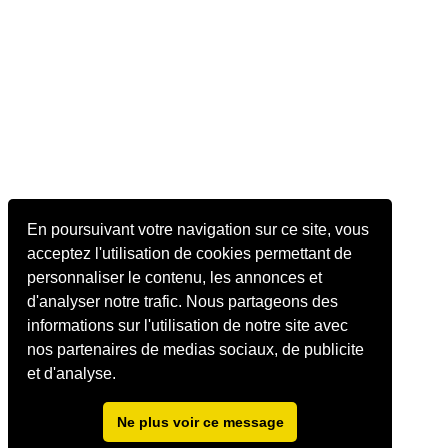
En poursuivant votre navigation sur ce site, vous
acceptez l'utilisation de cookies permettant de
personnaliser le contenu, les annonces et
d'analyser notre trafic. Nous partageons des
informations sur l'utilisation de notre site avec
nos partenaires de medias sociaux, de publicite
et d'analyse.
Ne plus voir ce message