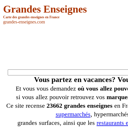
Grandes Enseignes
Carte des grandes enseignes en France
grandes-enseignes.com
Vous partez en vacances? V
Et vous vous demandez
où vous allez pouv
si vous allez pouvoir retrouvez vos
marques
Ce site recense
23662 grandes enseignes
en Fr
supermarchés
, hypermarchés
grandes surfaces, ainsi que les
restaurants e