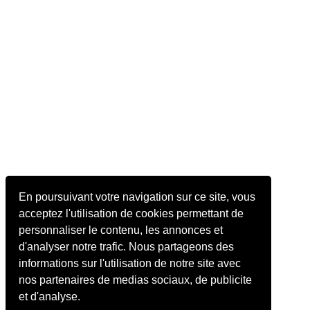
En poursuivant votre navigation sur ce site, vous
acceptez l'utilisation de cookies permettant de
personnaliser le contenu, les annonces et
d'analyser notre trafic. Nous partageons des
informations sur l'utilisation de notre site avec
nos partenaires de medias sociaux, de publicite
et d'analyse.