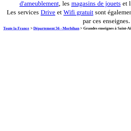
d'ameublement
, les
magasins de jouets
et 
Les services
Drive
et
Wifi gratuit
sont également
par ces enseignes.
Toute la France
>
Département 56 - Morbihan
>
Grandes enseignes à Saint-Ai