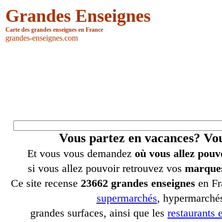
Grandes Enseignes
Carte des grandes enseignes en France
grandes-enseignes.com
Vous partez en vacances? V
Et vous vous demandez
où vous allez pouv
si vous allez pouvoir retrouvez vos
marques
Ce site recense
23662 grandes enseignes
en Fr
supermarchés
, hypermarchés
grandes surfaces, ainsi que les
restaurants e