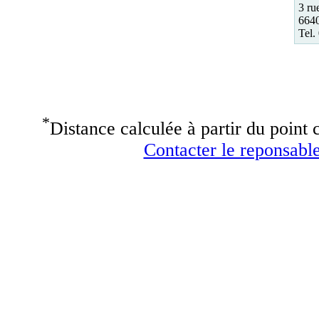
3 ru
6640
Tel.
*
Distance calculée à partir du point c
Contacter le reponsable