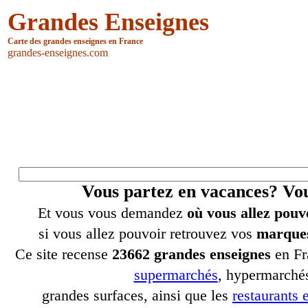
Grandes Enseignes
Carte des grandes enseignes en France
grandes-enseignes.com
Vous partez en vacances? V
Et vous vous demandez
où vous allez pouv
si vous allez pouvoir retrouvez vos
marques
Ce site recense
23662 grandes enseignes
en Fr
supermarchés
, hypermarchés
grandes surfaces, ainsi que les
restaurants e