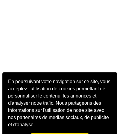
En poursuivant votre navigation sur ce site, vous
acceptez l'utilisation de cookies permettant de
personnaliser le contenu, les annonces et
d'analyser notre trafic. Nous partageons des
informations sur l'utilisation de notre site avec
nos partenaires de medias sociaux, de publicite
et d'analyse.