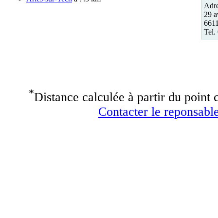
Adre
29 a
6611
Tel.
*
Distance calculée à partir du point c
Contacter le reponsable