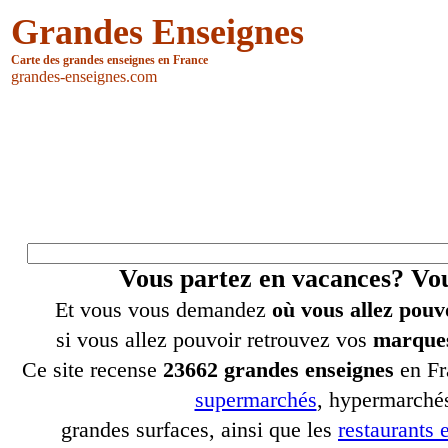
Grandes Enseignes
Carte des grandes enseignes en France
grandes-enseignes.com
Vous partez en vacances? V
Et vous vous demandez
où vous allez pouv
si vous allez pouvoir retrouvez vos
marques
Ce site recense
23662 grandes enseignes
en Fr
supermarchés
, hypermarchés
grandes surfaces, ainsi que les
restaurants e