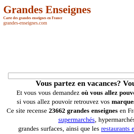
Grandes Enseignes
Carte des grandes enseignes en France
grandes-enseignes.com
Vous partez en vacances? V
Et vous vous demandez
où vous allez pouv
si vous allez pouvoir retrouvez vos
marques
Ce site recense
23662 grandes enseignes
en Fr
supermarchés
, hypermarchés
grandes surfaces, ainsi que les
restaurants e