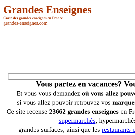
Grandes Enseignes
Carte des grandes enseignes en France
grandes-enseignes.com
Vous partez en vacances? V
Et vous vous demandez
où vous allez pouv
si vous allez pouvoir retrouvez vos
marques
Ce site recense
23662 grandes enseignes
en Fr
supermarchés
, hypermarchés
grandes surfaces, ainsi que les
restaurants e