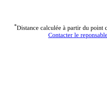
*
Distance calculée à partir du point c
Contacter le reponsable