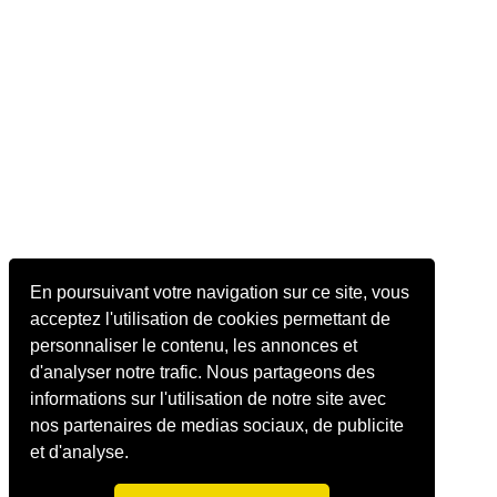
En poursuivant votre navigation sur ce site, vous
acceptez l'utilisation de cookies permettant de
personnaliser le contenu, les annonces et
d'analyser notre trafic. Nous partageons des
informations sur l'utilisation de notre site avec
nos partenaires de medias sociaux, de publicite
et d'analyse.