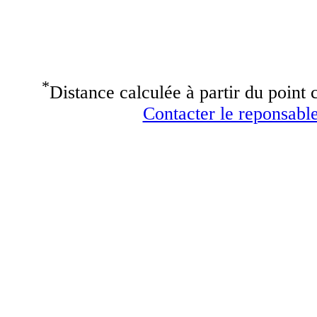
*
Distance calculée à partir du point c
Contacter le reponsable