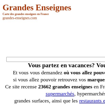
Grandes Enseignes
Carte des grandes enseignes en France
grandes-enseignes.com
Vous partez en vacances? V
Et vous vous demandez
où vous allez pouv
si vous allez pouvoir retrouvez vos
marques
Ce site recense
23662 grandes enseignes
en Fr
supermarchés
, hypermarchés
grandes surfaces, ainsi que les
restaurants e