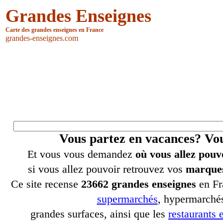
Grandes Enseignes
Carte des grandes enseignes en France
grandes-enseignes.com
Vous partez en vacances? V
Et vous vous demandez
où vous allez pouv
si vous allez pouvoir retrouvez vos
marques
Ce site recense
23662 grandes enseignes
en Fr
supermarchés
, hypermarchés
grandes surfaces, ainsi que les
restaurants e