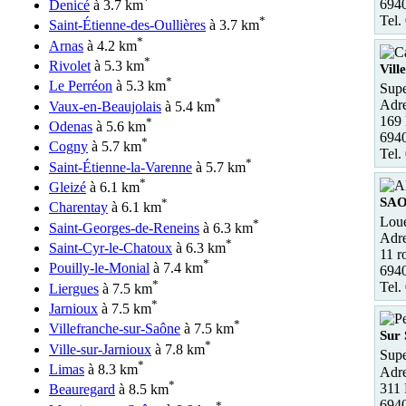
*
6940
Denicé
à 3.7 km
Tel.
*
Saint-Étienne-des-Oullières
à 3.7 km
*
Arnas
à 4.2 km
*
Rivolet
à 5.3 km
Vill
*
Le Perréon
à 5.3 km
Supe
*
Adre
Vaux-en-Beaujolais
à 5.4 km
169 
*
Odenas
à 5.6 km
694
*
Cogny
à 5.7 km
Tel.
*
Saint-Étienne-la-Varenne
à 5.7 km
*
Gleizé
à 6.1 km
SA
*
Charentay
à 6.1 km
Loue
*
Saint-Georges-de-Reneins
à 6.3 km
Adre
*
Saint-Cyr-le-Chatoux
à 6.3 km
11 r
*
Pouilly-le-Monial
à 7.4 km
694
*
Tel.
Liergues
à 7.5 km
*
Jarnioux
à 7.5 km
*
Villefranche-sur-Saône
à 7.5 km
Sur
*
Ville-sur-Jarnioux
à 7.8 km
Supe
*
Limas
à 8.3 km
Adre
*
311
Beauregard
à 8.5 km
6940
*