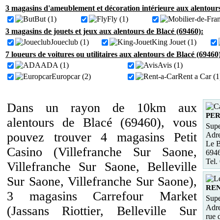
3 magasins d'ameublement et décoration intérieure aux alentours
But (1)
Fly (1)
3 magasins de jouets et jeux aux alentours de Blacé (69460):
Joueclub (1)
King Jouet (1)
7 loueurs de voitures ou utilitaires aux alentours de Blacé (69460
ADA (1)
Avis (1)
Europcar (2)
Rent a Car (1
Dans un rayon de 10km aux
PE
alentours de Blacé (69460), vous
Supe
pouvez trouver 4 magasins Petit
Adre
Le B
Casino (Villefranche Sur Saone,
694
Tel.
Villefranche Sur Saone, Belleville
Sur Saone, Villefranche Sur Saone),
REN
3 magasins Carrefour Market
Supe
Adre
(Jassans Riottier, Belleville Sur
rue 