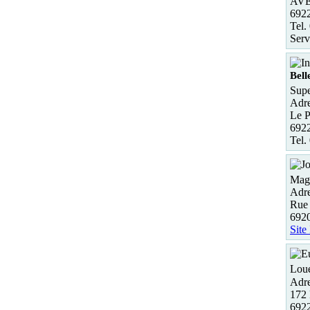
AV
692
Tel.
Serv
Bell
Supe
Adre
Le P
6922
Tel.
Maga
Adre
Rue 
692
Site
Loue
Adre
172
692