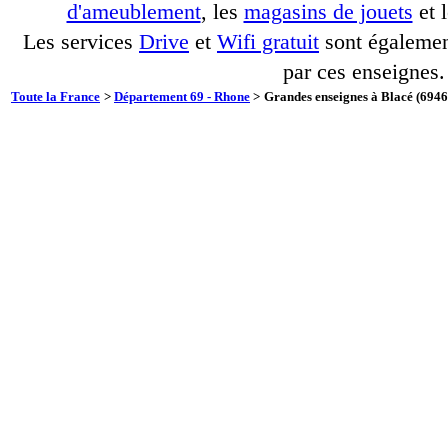
d'ameublement
, les
magasins de jouets
et 
Les services
Drive
et
Wifi gratuit
sont également
par ces enseignes.
Toute la France
>
Département 69 - Rhone
>
Grandes enseignes à Blacé (69460