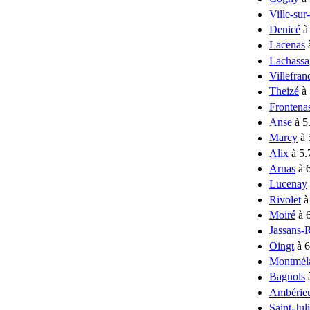
Ville-sur
Denicé
à
Lacenas
Lachassa
Villefra
Theizé
à 
Frontena
Anse
à 5
Marcy
à 
Alix
à 5.
Arnas
à 
Lucenay
Rivolet
à
Moiré
à 
Jassans-R
Oingt
à 6
Montméla
Bagnols
Ambérie
Saint-Jul