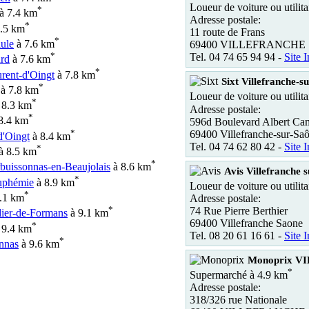
Loueur de voiture ou utilita
*
à 7.4 km
Adresse postale:
*
.5 km
11 route de Frans
*
aule
à 7.6 km
69400 VILLEFRANCHE
*
Tel. 04 74 65 94 94 -
Site I
rd
à 7.6 km
*
urent-d'Oingt
à 7.8 km
Sixt Villefranche-s
*
à 7.8 km
Loueur de voiture ou utilita
*
 8.3 km
Adresse postale:
*
8.4 km
596d Boulevard Albert Ca
*
69400 Villefranche-sur-Sa
d'Oingt
à 8.4 km
Tel. 04 74 62 80 42 -
Site I
*
à 8.5 km
*
rbuissonnas-en-Beaujolais
à 8.6 km
Avis Villefranche s
*
uphémie
à 8.9 km
Loueur de voiture ou utilita
*
.1 km
Adresse postale:
*
74 Rue Pierre Berthier
dier-de-Formans
à 9.1 km
69400 Villefranche Saone
*
 9.4 km
Tel. 08 20 61 16 61 -
Site I
*
nnas
à 9.6 km
Monoprix 
*
Supermarché à 4.9 km
Adresse postale:
318/326 rue Nationale