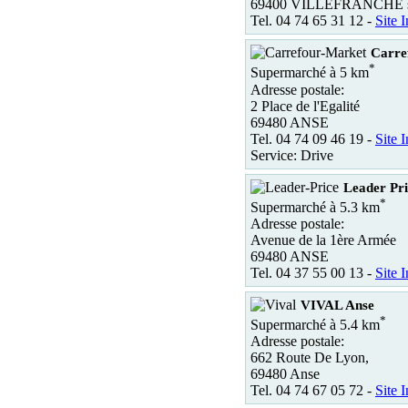
69400 VILLEFRANCHE 
Tel. 04 74 65 31 12 -
Site I
Carre
*
Supermarché à 5 km
Adresse postale:
2 Place de l'Egalité
69480 ANSE
Tel. 04 74 09 46 19 -
Site I
Service: Drive
Leader Pr
*
Supermarché à 5.3 km
Adresse postale:
Avenue de la 1ère Armée
69480 ANSE
Tel. 04 37 55 00 13 -
Site I
VIVAL Anse
*
Supermarché à 5.4 km
Adresse postale:
662 Route De Lyon,
69480 Anse
Tel. 04 74 67 05 72 -
Site I