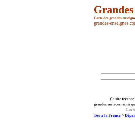
Grandes
Carte des grandes enseign
grandes-enseignes.c
Ce site recense
grandes surfaces, ainsi q
Les s
Toute la France
>
Dépar