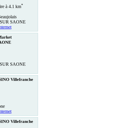
*
ire à 4.1 km
Beaujolais
 SUR SAONE
nternet
Market
SAONE
 SUR SAONE
INO Villefranche
one
nternet
INO Villefranche