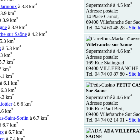
*
*
Supermarché à 4.5 km
-Jarnioux
à 3.8 km
Adresse postale:
*
 3.9 km
14 Place Carnot,
*
à 3.9 km
69400 Villefranche Sur Sa
*
gne
à 3.9 km
Tel. 04 74 60 48 28 -
Site I
*
nche-sur-Saône
à 4.2 km
Carre
*
5.3 km
Villefranche sur Saone
*
s
à 5.3 km
*
Supermarché à 4.6 km
*
.3 km
Adresse postale:
*
5.7 km
169 Rue Stalingrad
*
69400 VILLEFRANCHE
7 km
Tel. 04 74 09 87 80 -
Site I
*
6.1 km
*
à 6.1 km
PETIT CAS
*
 6.3 km
Sur Saone
*
*
6.3 km
Supermarché à 4.6 km
*
Adresse postale:
iottier
à 6.6 km
106 Rue Paul Bert,
*
.6 km
69400 Villefranche Sur Sa
*
s-Saint-Sorlin
à 6.7 km
Tel. 04 74 02 14 01 -
Site I
*
à 6.7 km
*
ADA VILLEFRA
ux
à 6.7 km
SAONE
*
ien
à 7.4 km