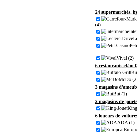
24 supermarchés, hy
(4)
Inte
Le
Pet
Vival (2)
6 restaurants et/ou 
Buf
McDo (2
3 magasins d'ameubl
But (1)
2 magasins de jouets
King
6 loueurs de voiture
ADA (1)
Europc