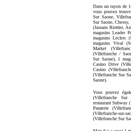
Dans un rayon de 1
vous pouvez trouver
Sur Saone, Villefr
Sur Saone, Chessy,
(Jassans Riottier, A
magasins Leader Pr
magasins Leclerc (
magasins Vival (S
Market (Villefr
(Villefranche / Sa
Sur Saone), 1 maga
Casino Drive (Vill
Casino (Villefranc
(Villefranche Sur Sa
Saone).
Vous pouvez égal
(Villefranche Sur
restaurant Subway (
Pataterie (Villefra
(Villefranche-sur-
(Villefranche Sur Sa
Mais il y a aussi 1 