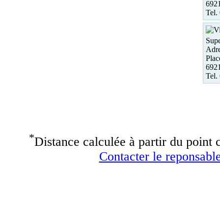
6921
Tel.
Sup
Adre
Plac
6921
Tel.
*
Distance calculée à partir du point c
Contacter le reponsable