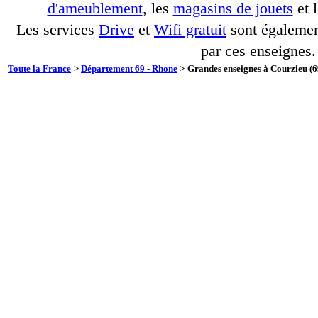
d'ameublement
, les
magasins de jouets
et 
Les services
Drive
et
Wifi gratuit
sont également
par ces enseignes.
Toute la France
>
Département 69 - Rhone
>
Grandes enseignes à Courzieu (6