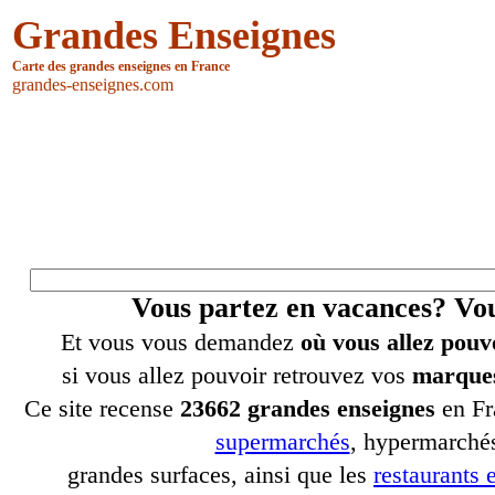
Grandes Enseignes
Carte des grandes enseignes en France
grandes-enseignes.com
Vous partez en vacances? V
Et vous vous demandez
où vous allez pouv
si vous allez pouvoir retrouvez vos
marques
Ce site recense
23662 grandes enseignes
en Fr
supermarchés
, hypermarchés
grandes surfaces, ainsi que les
restaurants e