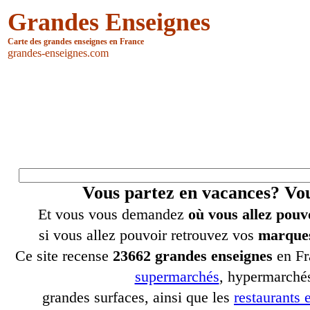
Grandes Enseignes
Carte des grandes enseignes en France
grandes-enseignes.com
Vous partez en vacances? V
Et vous vous demandez
où vous allez pouv
si vous allez pouvoir retrouvez vos
marques
Ce site recense
23662 grandes enseignes
en Fr
supermarchés
, hypermarchés
grandes surfaces, ainsi que les
restaurants e