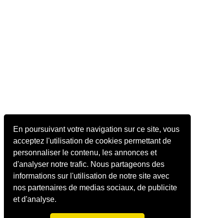
En poursuivant votre navigation sur ce site, vous
acceptez l'utilisation de cookies permettant de
personnaliser le contenu, les annonces et
d'analyser notre trafic. Nous partageons des
informations sur l'utilisation de notre site avec
nos partenaires de medias sociaux, de publicite
et d'analyse.