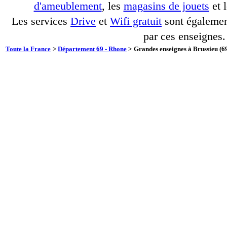
d'ameublement
, les
magasins de jouets
et 
Les services
Drive
et
Wifi gratuit
sont également
par ces enseignes.
Toute la France
>
Département 69 - Rhone
>
Grandes enseignes à Brussieu (69