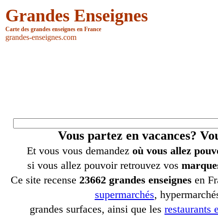
Grandes Enseignes
Carte des grandes enseignes en France
grandes-enseignes.com
Vous partez en vacances? V
Et vous vous demandez
où vous allez pouv
si vous allez pouvoir retrouvez vos
marques
Ce site recense
23662 grandes enseignes
en Fr
supermarchés
, hypermarchés
grandes surfaces, ainsi que les
restaurants e