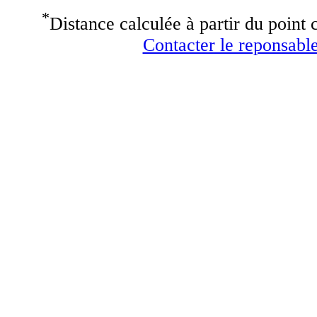
*
Distance calculée à partir du point c
Contacter le reponsable