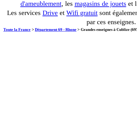
d'ameublement
, les
magasins de jouets
et 
Les services
Drive
et
Wifi gratuit
sont également
par ces enseignes.
Toute la France
>
Département 69 - Rhone
>
Grandes enseignes à Cublize (695