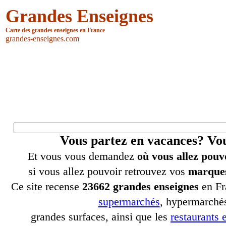
Grandes Enseignes
Carte des grandes enseignes en France
grandes-enseignes.com
Vous partez en vacances? V
Et vous vous demandez
où vous allez pouv
si vous allez pouvoir retrouvez vos
marques
Ce site recense
23662 grandes enseignes
en Fr
supermarchés
, hypermarchés
grandes surfaces, ainsi que les
restaurants e