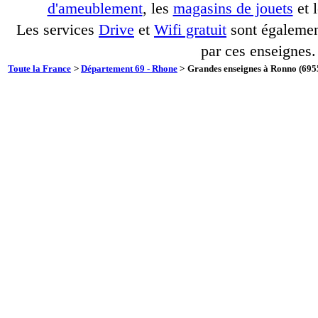
d'ameublement
, les
magasins de jouets
et 
Les services
Drive
et
Wifi gratuit
sont également
par ces enseignes.
Toute la France
>
Département 69 - Rhone
>
Grandes enseignes à Ronno (6955