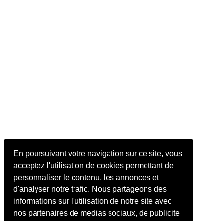
En poursuivant votre navigation sur ce site, vous
acceptez l'utilisation de cookies permettant de
personnaliser le contenu, les annonces et
d'analyser notre trafic. Nous partageons des
informations sur l'utilisation de notre site avec
nos partenaires de medias sociaux, de publicite