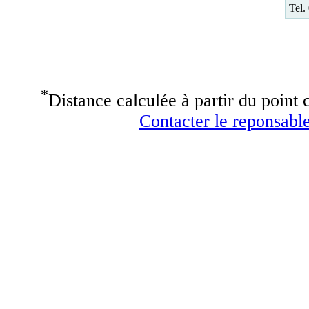
Tel.
*
Distance calculée à partir du point c
Contacter le reponsable