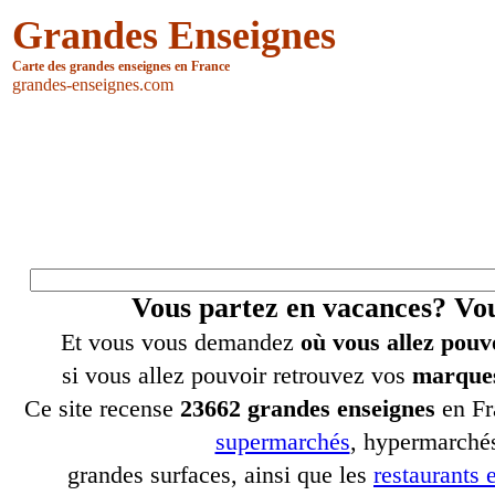
Grandes Enseignes
Carte des grandes enseignes en France
grandes-enseignes.com
Vous partez en vacances? V
Et vous vous demandez
où vous allez pouv
si vous allez pouvoir retrouvez vos
marques
Ce site recense
23662 grandes enseignes
en Fr
supermarchés
, hypermarchés
grandes surfaces, ainsi que les
restaurants e