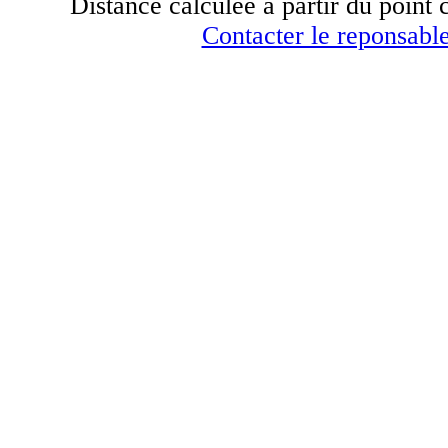
Distance calculée à partir du point c
Contacter le reponsable