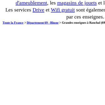
d'ameublement
, les
magasins de jouets
et 
Les services
Drive
et
Wifi gratuit
sont également
par ces enseignes.
Toute la France
>
Département 69 - Rhone
>
Grandes enseignes à Ranchal (69