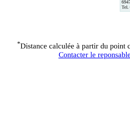
694
Tel.
*
Distance calculée à partir du point c
Contacter le reponsable