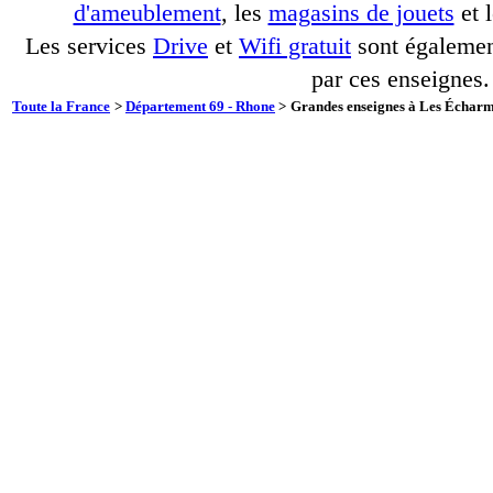
d'ameublement
, les
magasins de jouets
et 
Les services
Drive
et
Wifi gratuit
sont également
par ces enseignes.
Toute la France
>
Département 69 - Rhone
>
Grandes enseignes à Les Écharm