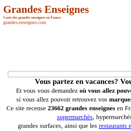
Grandes Enseignes
Carte des grandes enseignes en France
grandes-enseignes.com
Vous partez en vacances? V
Et vous vous demandez
où vous allez pouv
si vous allez pouvoir retrouvez vos
marques
Ce site recense
23662 grandes enseignes
en Fr
supermarchés
, hypermarchés
grandes surfaces, ainsi que les
restaurants e