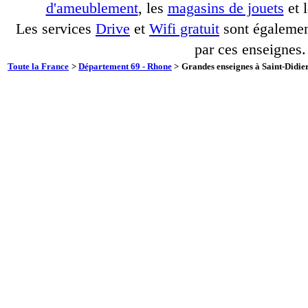
d'ameublement
, les
magasins de jouets
et 
Les services
Drive
et
Wifi gratuit
sont également
par ces enseignes.
Toute la France
>
Département 69 - Rhone
>
Grandes enseignes à Saint-Didier