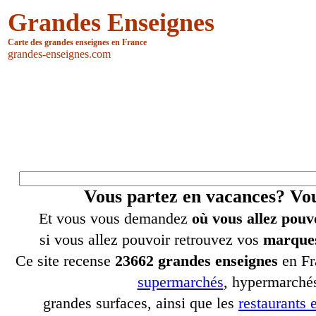
Grandes Enseignes
Carte des grandes enseignes en France
grandes-enseignes.com
Vous partez en vacances? V
Et vous vous demandez
où vous allez pouv
si vous allez pouvoir retrouvez vos
marques
Ce site recense
23662 grandes enseignes
en Fr
supermarchés
, hypermarchés
grandes surfaces, ainsi que les
restaurants e